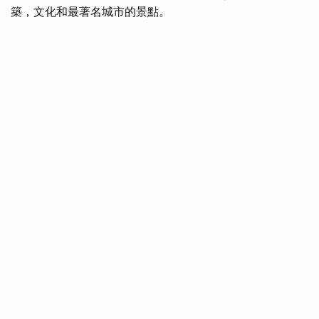
築，文化和最著名城市的景點。