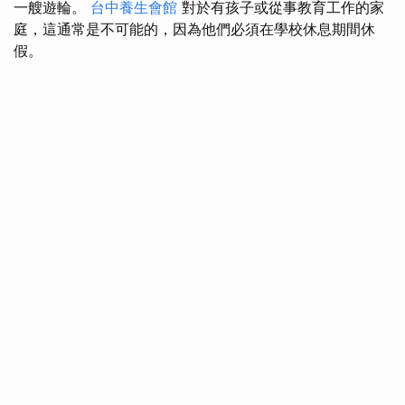
一艘遊輪。
台中養生會館
對於有孩子或從事教育工作的家
庭，這通常是不可能的，因為他們必須在學校休息期間休
假。