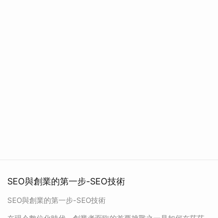
SEO與創業的第一步-SEO技術
SEO與創業的第一步-SEO技術