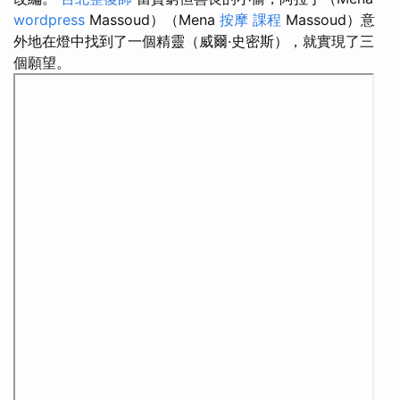
wordpress
Massoud）（Mena
按摩 課程
Massoud）意
外地在燈中找到了一個精靈（威爾·史密斯），就實現了三
個願望。