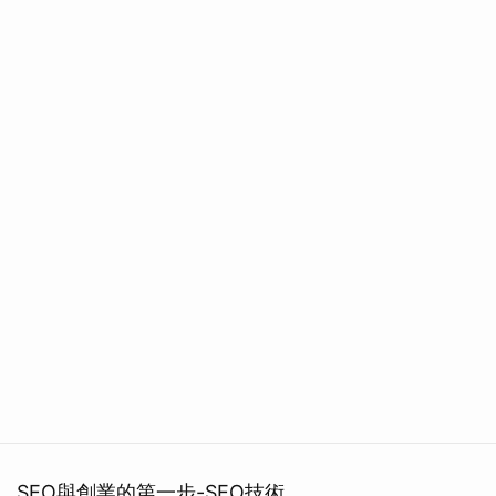
SEO與創業的第一步-SEO技術